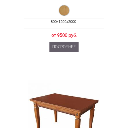
800x1200x2000
от 9500 руб.
ПОДРОБНЕЕ