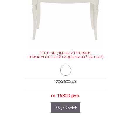
СТОЛ ОБЕДЕННЫЙ ПРОВАНС
ПРЯМОУГОЛЬНЫЙ РАЗДВИЖНОЙ (БЕЛЫЙ)
1200x800x60
от 15800 руб.
ПОДРОБНЕЕ