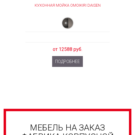
КУХОННАЯ МОЙКА OMOIKIRI DAISEN
от 12588 руб.
ПОДРОБНЕЕ
МЕБЕЛЬ НА ЗАКАЗ