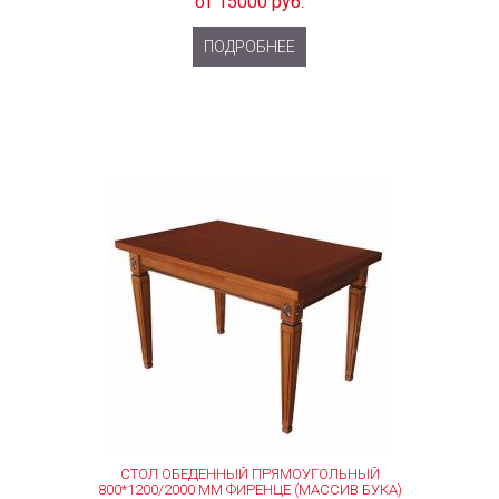
от 15000 руб.
ПОДРОБНЕЕ
СТОЛ ОБЕДЕННЫЙ ПРЯМОУГОЛЬНЫЙ
800*1200/2000 ММ ФИРЕНЦЕ (МАССИВ БУКА)