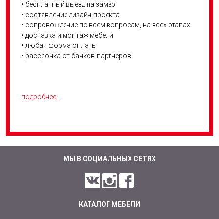
• бесплатный выезд на замер
• составление дизайн-проекта
• сопровождение по всем вопросам, на всех этапах
• доставка и монтаж мебели
• любая форма оплаты
• рассрочка от банков-партнеров
подробнее...
МЫ В СОЦИАЛЬНЫХ СЕТЯХ
КАТАЛОГ МЕБЕЛИ