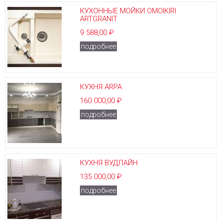
КУХОННЫЕ МОЙКИ OMOIKIRI
ARTGRANIT
9 588,00 ₽
подробнее
КУХНЯ ARPA
160 000,00 ₽
подробнее
КУХНЯ ВУДЛАЙН
135 000,00 ₽
подробнее