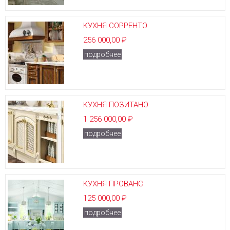
КУХНЯ СОРРЕНТО
256 000,00 ₽
подробнее
КУХНЯ ПОЗИТАНО
1 256 000,00 ₽
подробнее
КУХНЯ ПРОВАНС
125 000,00 ₽
подробнее