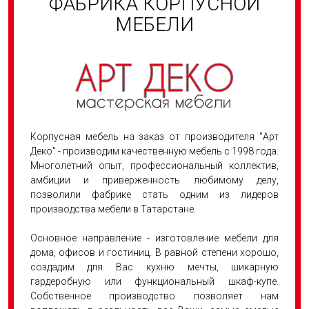
ФАБРИКА КОРПУСНОЙ
МЕБЕЛИ
Корпусная мебель на заказ от производителя "Арт
Деко" - производим качественную мебель с 1998 года.
Многолетний опыт, профессиональный коллектив,
амбиции и приверженность любимому делу,
позволили фабрике стать одним из лидеров
производства мебели в Татарстане.
Основное направление - изготовление мебели для
дома, офисов и гостиниц. В равной степени хорошо,
создадим для Вас кухню мечты, шикарную
гардеробную или функциональный шкаф-купе.
Собственное производство позволяет нам