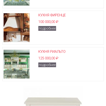
КУХНЯ ФИРЕНЦЕ
100 000,00 ₽
подробнее
КУХНЯ РИАЛЬТО
125 000,00 ₽
подробнее