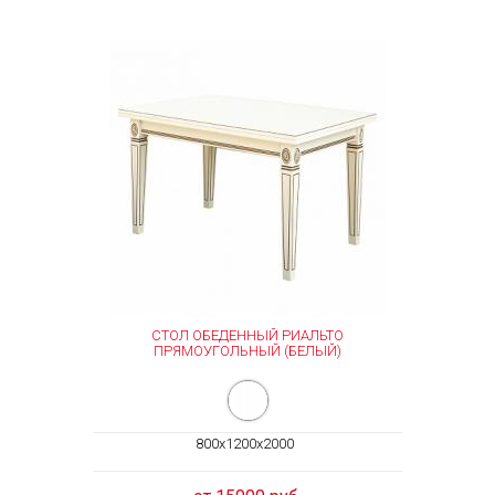
СТОЛ ОБЕДЕННЫЙ РИАЛЬТО
ПРЯМОУГОЛЬНЫЙ (БЕЛЫЙ)
800x1200x2000