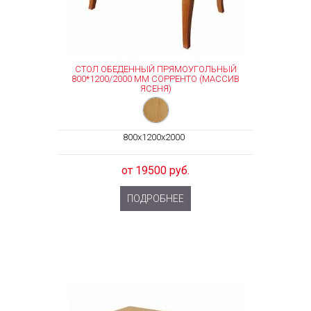
СТОЛ ОБЕДЕННЫЙ ПРЯМОУГОЛЬНЫЙ
800*1200/2000 ММ СОРРЕНТО (МАССИВ
ЯСЕНЯ)
800x1200x2000
от 19500 руб.
ПОДРОБНЕЕ