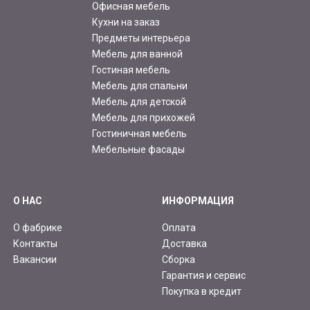
Офисная мебель
Кухни на заказ
Предметы интерьера
Мебель для ванной
Гостиная мебель
Мебель для спальни
Мебель для детской
Мебель для прихожей
Гостиничная мебель
Мебельные фасады
О НАС
ИНФОРМАЦИЯ
О фабрике
Оплата
Контакты
Доставка
Вакансии
Сборка
Гарантия и сервис
Покупка в кредит