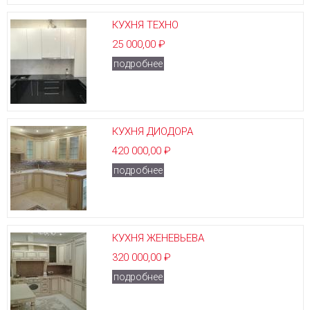
КУХНЯ ТЕХНО
25 000,00 ₽
подробнее
КУХНЯ ДИОДОРА
420 000,00 ₽
подробнее
КУХНЯ ЖЕНЕВЬЕВА
320 000,00 ₽
подробнее