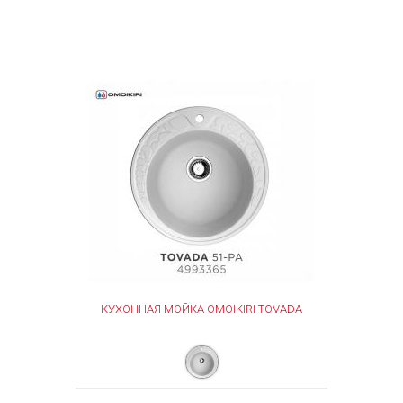
КУХОННАЯ МОЙКА OMOIKIRI TOVADA