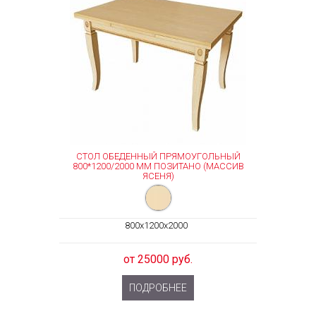
СТОЛ ОБЕДЕННЫЙ ПРЯМОУГОЛЬНЫЙ
800*1200/2000 ММ ПОЗИТАНО (МАССИВ
ЯСЕНЯ)
800x1200x2000
от 25000 руб.
ПОДРОБНЕЕ