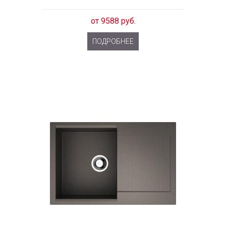
от 9588 руб.
ПОДРОБНЕЕ