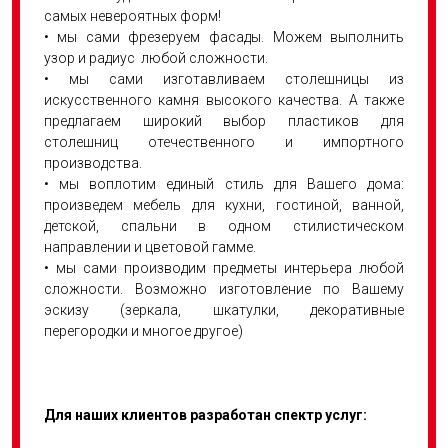
самых невероятных форм!
• мы сами фрезеруем фасады. Можем выполнить
узор и радиус любой сложности.
• мы сами изготавливаем столешницы из
искусственного камня высокого качества. А также
предлагаем широкий выбор пластиков для
столешниц отечественного и импортного
производства.
• мы воплотим единый стиль для Вашего дома:
произведем мебель для кухни, гостиной, ванной,
детской, спальни в одном стилистическом
направлении и цветовой гамме.
• мы сами производим предметы интерьера любой
сложности. Возможно изготовление по Вашему
эскизу (зеркала, шкатулки, декоративные
перегородки и многое другое)
Для наших клиентов разработан спектр услуг: